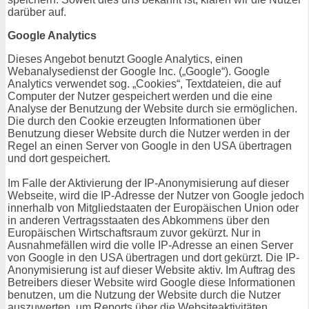
darüber auf.
Google Analytics
Dieses Angebot benutzt Google Analytics, einen
Webanalysedienst der Google Inc. („Google“). Google
Analytics verwendet sog. „Cookies“, Textdateien, die auf
Computer der Nutzer gespeichert werden und die eine
Analyse der Benutzung der Website durch sie ermöglichen.
Die durch den Cookie erzeugten Informationen über
Benutzung dieser Website durch die Nutzer werden in der
Regel an einen Server von Google in den USA übertragen
und dort gespeichert.
Im Falle der Aktivierung der IP-Anonymisierung auf dieser
Webseite, wird die IP-Adresse der Nutzer von Google jedoch
innerhalb von Mitgliedstaaten der Europäischen Union oder
in anderen Vertragsstaaten des Abkommens über den
Europäischen Wirtschaftsraum zuvor gekürzt. Nur in
Ausnahmefällen wird die volle IP-Adresse an einen Server
von Google in den USA übertragen und dort gekürzt. Die IP-
Anonymisierung ist auf dieser Website aktiv. Im Auftrag des
Betreibers dieser Website wird Google diese Informationen
benutzen, um die Nutzung der Website durch die Nutzer
auszuwerten, um Reports über die Websiteaktivitäten