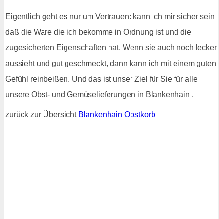
Eigentlich geht es nur um Vertrauen: kann ich mir sicher sein
daß die Ware die ich bekomme in Ordnung ist und die
zugesicherten Eigenschaften hat. Wenn sie auch noch lecker
aussieht und gut geschmeckt, dann kann ich mit einem guten
Gefühl reinbeißen. Und das ist unser Ziel für Sie für alle
unsere Obst- und Gemüselieferungen in Blankenhain .
zurück zur Übersicht
Blankenhain Obstkorb