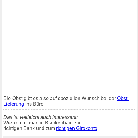
Bio-Obst gibt es also auf speziellen Wunsch bei der
Obst-
Lieferung
ins Büro!
Das ist vielleicht auch interessant:
Wie kommt man in Blankenhain zur
richtigen Bank und zum
richtigen Girokonto