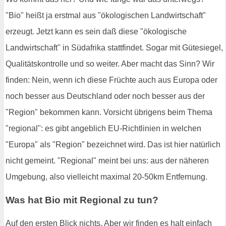
"Bio" heißt ja erstmal aus "ökologischen Landwirtschaft"
erzeugt. Jetzt kann es sein daß diese "ökologische
Landwirtschaft" in Südafrika stattfindet. Sogar mit Gütesiegel,
Qualitätskontrolle und so weiter. Aber macht das Sinn? Wir
finden: Nein, wenn ich diese Früchte auch aus Europa oder
noch besser aus Deutschland oder noch besser aus der
"Region" bekommen kann. Vorsicht übrigens beim Thema
"regional": es gibt angeblich EU-Richtlinien in welchen
"Europa" als "Region" bezeichnet wird. Das ist hier natürlich
nicht gemeint. "Regional" meint bei uns: aus der näheren
Umgebung, also vielleicht maximal 20-50km Entfernung.
Was hat Bio mit Regional zu tun?
Auf den ersten Blick nichts. Aber wir finden es halt einfach