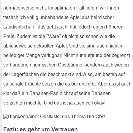
normalerweise nicht. Im optimalen Fall liefern wir Ihnen
tatsächlich völlig unbehandelte Äpfel aus heimischer
Landwirtschaft - das geht auch, hat jedoch einen höheren
Preis. Zudem ist die "Ware" oft nicht so schön wie die
üblicherweise gekauften Äpfel. Und sie sind auch nicht in
beliebiger Menge verfügbar! Nicht nur aufgrund der begrenzt
vorhandenen heimischen Obstbäume, sondern auch wegen
der Lagerflächen die beschränkt sind. Also, am besten auf
saisonale Früchte setzen die es bei uns gibt. Aber es ist auch
klar daß ein Bananen-Fan nicht auf seine Bananen
verzichten möchte. Und das ist ja auch voll okay!
Fazit: es geht um Vertrauen